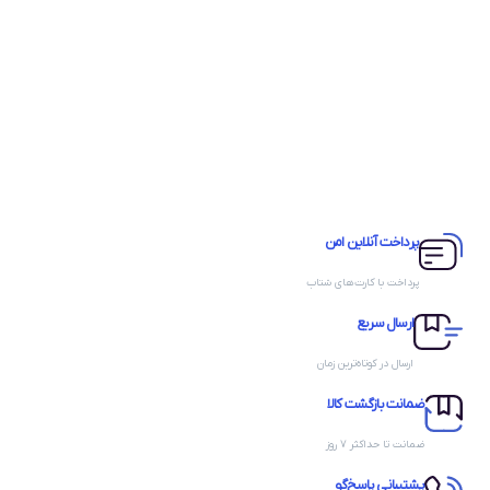
پرداخت آنلاین امن
پرداخت با کارت‌های شتاب
ارسال سریع
ارسال در کوتاه‌ترین زمان
ضمانت بازگشت کالا
ضمانت تا حداکثر ۷ روز
پشتیبانی پاسخ‌گو